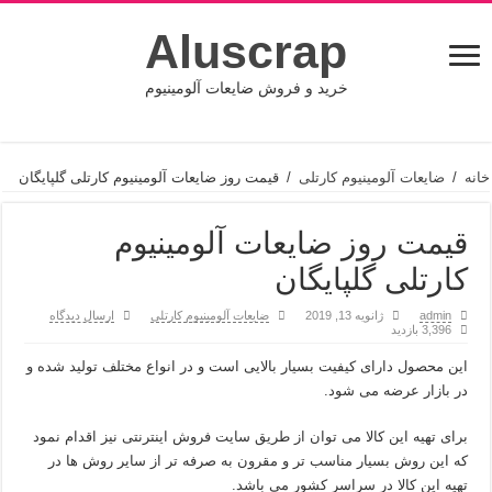
Aluscrap
خرید و فروش ضایعات آلومینیوم
خانه
/
ضایعات آلومینیوم کارتلی
/
قیمت روز ضایعات آلومینیوم کارتلی گلپایگان
قیمت روز ضایعات آلومینیوم
کارتلی گلپایگان
admin
ژانویه 13, 2019
ضایعات آلومینیوم کارتلی
ارسال دیدگاه
3,396 بازدید
این محصول دارای کیفیت بسیار بالایی است و در انواع مختلف تولید شده و
در بازار عرضه می شود.
برای تهیه این کالا می توان از طریق سایت فروش اینترنتی نیز اقدام نمود
که این روش بسیار مناسب تر و مقرون به صرفه تر از سایر روش ها در
تهیه این کالا در سراسر کشور می باشد.