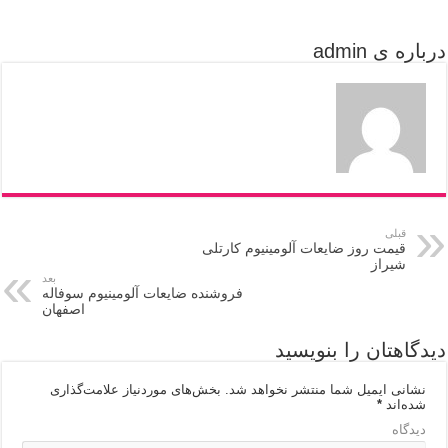
درباره ی admin
قبلی
قیمت روز ضایعات آلومینیوم کارتلی
شیراز
بعد
فروشنده ضایعات آلومینیوم سوفاله
اصفهان
دیدگاهتان را بنویسید
نشانی ایمیل شما منتشر نخواهد شد.
بخش‌های موردنیاز علامت‌گذاری
شده‌اند
*
دیدگاه