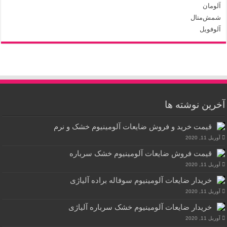
آلومان
شمش‌متال
آلوفویل
آخرین نوشته ها
قیمت خرید و فروش ضایعات آلومینیوم خشک و نرم
آوریل 11, 2020
قیمت فروش ضایعات آلومینیوم خشک سرباره
آوریل 11, 2020
خریدار ضایعات آلومینیوم سوفاله براده آلیاژی
آوریل 11, 2020
خریدار ضایعات آلومینیوم خشک سرباره آلیاژی
آوریل 11, 2020