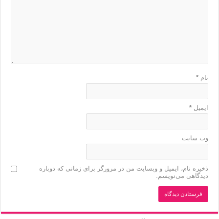
نام
*
ایمیل
*
وب‌ سایت
ذخیره نام، ایمیل و وبسایت من در مرورگر برای زمانی که دوباره
دیدگاهی می‌نویسم.