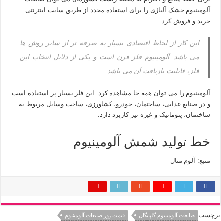
آلومینیوم خشک آلیاژی را برای استفاده مجدد از طریق سایت اینترنتی
خرید و فروش کرد.
این کار از لحاظ اقتصادی بسیار به صرفه تر از سایر روش ها
می باشد. آلومینیوم فلز قرن است و یکی از دلایل انتخاب این
فلز، قابلیت بازیافت آن می باشد.
آلومینیوم را می توان همه جا مشاهده کرد. این فلز بسیار پر استفاده است
و در صنایع غذایی، ساختمان، خودرو، کشاورزی، ساخت وسایل مربوط به
ساختمان، پنوماتیک و غیره نیز کاربرد دارد.
خط تولید شمش آلومینیوم
منبع: آلوم متال
برچسب
ضایعات آلومینیوم گلپایگان
قیمت روز ضایعات آلومینیوم