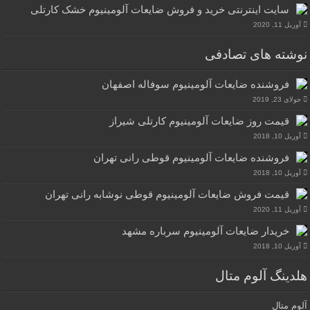
سایت اینترنتی خرید و فروش ضایعات آلومینیوم خشک کارتلی
آوریل 11, 2020
نوشته های تصادفی
فروشنده ضایعات آلومینیوم سوفاله اصفهان
جولای 23, 2019
قیمت روز ضایعات آلومینیوم کارتلی شیراز
آوریل 10, 2018
فروشنده ضایعات آلومینیوم قوطی رانی تهران
آوریل 10, 2018
قیمت فروش ضایعات آلومینیوم قوطی نوشابه رانی تهران
آوریل 11, 2020
خریدار ضایعات آلومینیوم سرباره مشهد
آوریل 10, 2018
هلدینگ آلوم متال
آلوم متال