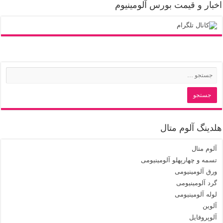
اخبار و قیمت بورس آلومینیوم
هلدینگ آلوم متال
آلوم متال
تسمه و چهارپهلو آلومینیومی
ورق آلومینیومی
گرد آلومینیومی
لوله آلومینیومی
آلوین
آلوپروفایل