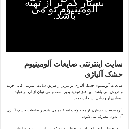
بسیار کم تر از تهیه
آلومینیوم نو می
باشد.
سایت اینترنتی ضایعات آلومینیوم
خشک آلیاژی
ضایعات آلومینیوم خشک آلیاژی در تبریز از طریق سایت اینترنتی قابل خرید
و فروش می باشد. این فلز تجدید پذیر است و می توان از آن در تولید
بسیاری از وسایل استفاده نمود.
آلومینیوم در بسیاری از محصولات استفاده می شود و ضایعات خشک آلیاژی
آن بدون مصرف می شود.
برای حفظ منابع و احترام به محیط زیست کشورمان می توان ضایعات