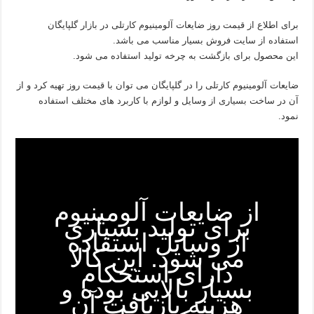
برای اطلاع از قیمت روز ضایعات آلومینیوم کارتلی در بازار گلپایگان
استفاده از سایت فروش بسیار مناسب می باشد.
این محصول برای بازگشت به چرخه تولید استفاده می شود.
ضایعات آلومینیوم کارتلی را در گلپایگان می توان با قیمت روز تهیه کرد و از
آن در ساخت بسیاری از وسایل و لوازم با کاربرد های مختلف استفاده
نمود.
از ضایعات آلومینیوم
برای تولید بسیاری
از وسایل استفاده
می شود. این کالا
دارای استحکام
بسیار بالایی بوده و
هزینه بازیافت آن