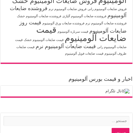
آلومینیوم
فروش ضایعات آلومینیوم خشک
فروشنده ضایعات
فروش ضایعات آلومینیوم رانی
فروش ضایعات آلومینیوم نرم
آلومینیوم
فروشنده ضایعات آلومینیوم آلیاژی
فروشنده ضایعات آلومینیوم خشک
قیمت روز
فروشنده ضایعات آلومینیوم نرم
فروشنده ضایعات ورق آلومینیوم
قیمت
ضایعات آلومینیوم
قیمت سرباره آلومینیوم
ضایعات آلومینیوم
قیمت ضایعات آلومینیوم خشک
قیمت
قیمت ضایعات آلومینیوم نرم
ضایعات آلومینیوم رانی
قیمت ضایعات
ظروف آلومینیوم
قیمت ضایعات فویل آلومینیوم
اخبار و قیمت بورس آلومینیوم