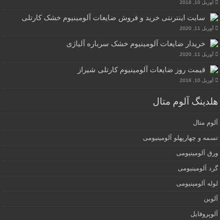
آوریل 10, 2018
سایت اینترنتی خرید و فروش ضایعات آلومینیوم خشک کارتلی
آوریل 11, 2020
خریدار ضایعات آلومینیوم خشک سرباره آلیاژی
آوریل 11, 2020
قیمت روز ضایعات آلومینیوم کارتلی شیراز
آوریل 10, 2018
هلدینگ آلوم متال
آلوم متال
تسمه و چهارپهلو آلومینیومی
ورق آلومینیومی
گرد آلومینیومی
لوله آلومینیومی
آلوین
آلوپروفایل