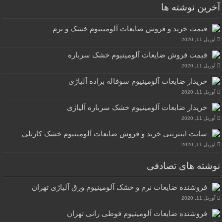
آخرین نوشته ها
قیمت خرید و فروش ضایعات آلومینیوم خشک و نرم
آوریل 11, 2020
قیمت فروش ضایعات آلومینیوم خشک سرباره
آوریل 11, 2020
خریدار ضایعات آلومینیوم سوفاله براده آلیاژی
آوریل 11, 2020
خریدار ضایعات آلومینیوم خشک سرباره آلیاژی
آوریل 11, 2020
سایت اینترنتی خرید و فروش ضایعات آلومینیوم خشک کارتلی
آوریل 11, 2020
نوشته های تصادفی
فروشنده ضایعات نرم و خشک آلومینیوم ورق آلیاژی تهران
آوریل 11, 2020
فروشنده ضایعات آلومینیوم قوطی رانی تهران