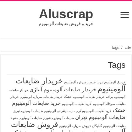
Aluscrap
خرید و فروش ضایعات آلومینیوم
خانه
/
Tags
Tags
خریدار ضایعات
خریدار آلومینیوم تبریز
خریدار سرباره آلومینیوم
آلومینیوم
خریدار ضایعات آلومینیوم آلیاژی
خریدار ضایعات
آلومینیوم براده
خریدار ضایعات آلومینیوم خشک
خریدار ضایعات سرباره آلومینیوم
خریدار
خرید ضایعات آلومینیوم
ضایعات سوفاله آلومینیوم
خرید ضایعات آلومینیوم
خشک
خرید ضایعات آلومینیوم نرم
سایت اینترنتی آلومینیوم
ضایعات آلومینیوم تبریز
ضایعات آلومینیوم تهران
ضایعات آلومینیوم شیراز
ضایعات آلومینیوم مشهد
فروش ضایعات
ضایعات آلومینیوم گلپایگان
فروش سرباره آلومینیوم