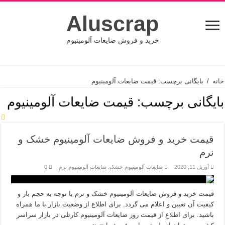
Aluscrap
خرید و فروش ضایعات آلومینیوم
خانه
/
بایگانی برچسب: قیمت ضایعات آلومینیوم
بایگانی برچسب:
قیمت ضایعات آلومینیوم
قیمت خرید و فروش ضایعات آلومینیوم خشک و
نرم
آوریل 11, 2020
ضایعات آلومینیوم خشک
,
ضایعات آلومینیوم نرم
0
قیمت خرید و فروش ضایعات آلومینیوم خشک و نرم با توجه به حجم بار و
کیفیت آن تعیین و اعلام می گردد. برای اطلاع از وضعیت بازار با ما همراه
باشید. برای اطلاع از قیمت روز ضایعات آلومینیوم کارتلی در بازار سراسر