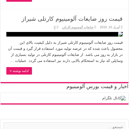
قیمت روز ضایعات آلومینیوم کارتلی شیراز
آوریل 10, 2018
ضایعات آلومینیوم کارتلی
0
قیمت روز ضایعات آلومینیوم کارتلی شیراز به دلیل کیفیت بالای این
محصول باعث شده که در عرصه تولید مورد استفاده قرار گیرد و قیمت آن
در بازار به روز می باشد. از ضایعات آلومینیوم کارتلی در تولید بسیاری از
وسایلی که نیاز به استحکام بالایی دارند نیز استفاده می گردد. عملیات …
ادامه نوشته »
اخبار و قیمت بورس آلومینیوم