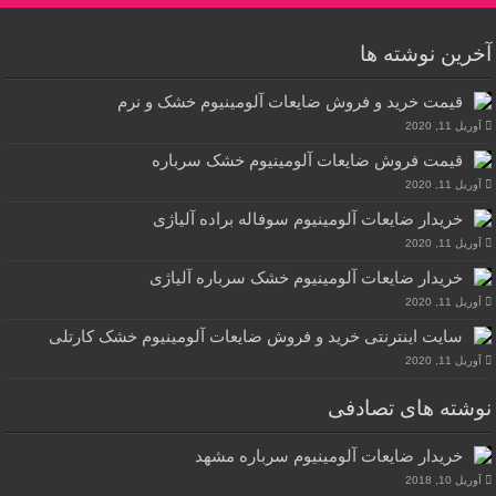
آخرین نوشته ها
قیمت خرید و فروش ضایعات آلومینیوم خشک و نرم
آوریل 11, 2020
قیمت فروش ضایعات آلومینیوم خشک سرباره
آوریل 11, 2020
خریدار ضایعات آلومینیوم سوفاله براده آلیاژی
آوریل 11, 2020
خریدار ضایعات آلومینیوم خشک سرباره آلیاژی
آوریل 11, 2020
سایت اینترنتی خرید و فروش ضایعات آلومینیوم خشک کارتلی
آوریل 11, 2020
نوشته های تصادفی
خریدار ضایعات آلومینیوم سرباره مشهد
آوریل 10, 2018