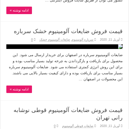
کشور می توان از طریق سایت فروش اینترنتی …
ادامه نوشته »
قیمت فروش ضایعات آلومینیوم خشک سرباره
آوریل 11, 2020
سرباره آلومینیوم
,
ضایعات آلومینیوم خشک
0
ضایعات آلومینیوم سرباره در اصفهان برای خریدار ارسال می شود. این
محصول برای بازیافت و بازگرداندن به چرخه تولید بسیار مناسب بوده و
برای این روش انرژی کمتری استفاده می شود. ضایعات آلومینیوم سرباره
بسیار مناسب برای بازیافت بوده و دارای کیفیت بسیار بالایی می باشند.
این محصولات در اصفهان …
ادامه نوشته »
قیمت فروش ضایعات آلومینیوم قوطی نوشابه
رانی تهران
آوریل 11, 2020
ضایعات قوطی آلومینیوم
0