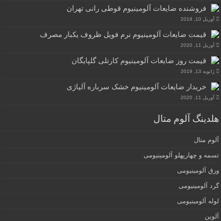
فروشنده ضایعات آلومینیوم قوطی رانی تهران
آوریل 10, 2018
قیمت ضایعات آلومینیوم نرم فویل ظروف یکبار مصرف
آوریل 11, 2020
قیمت روز ضایعات آلومینیوم کارتلی گلپایگان
ژانویه 13, 2019
خریدار ضایعات آلومینیوم خشک سرباره آلیاژی
آوریل 11, 2020
هلدینگ آلوم متال
آلوم متال
تسمه و چهارپهلو آلومینیومی
ورق آلومینیومی
گرد آلومینیومی
لوله آلومینیومی
آلوین