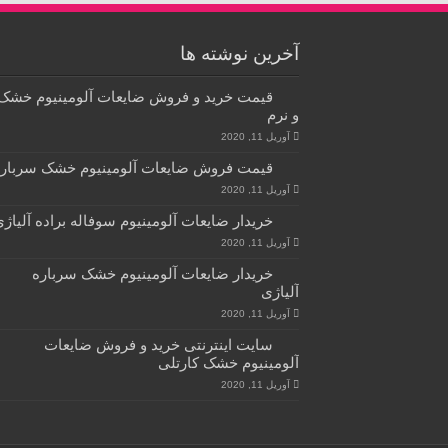
آخرین نوشته ها
قیمت خرید و فروش ضایعات آلومینیوم خشک
و نرم
آوریل 11, 2020
قیمت فروش ضایعات آلومینیوم خشک سربار
آوریل 11, 2020
خریدار ضایعات آلومینیوم سوفاله براده آلیاژ
آوریل 11, 2020
خریدار ضایعات آلومینیوم خشک سرباره
آلیاژی
آوریل 11, 2020
سایت اینترنتی خرید و فروش ضایعات
آلومینیوم خشک کارتلی
آوریل 11, 2020