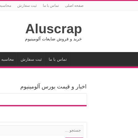
صفحه اصلی
تماس با ما
ثبت سفارش
محاسبه
Aluscrap
خرید و فروش ضایعات آلومینیوم
تماس با ما
ثبت سفارش
محاسبه 
اخبار و قیمت بورس آلومینیوم