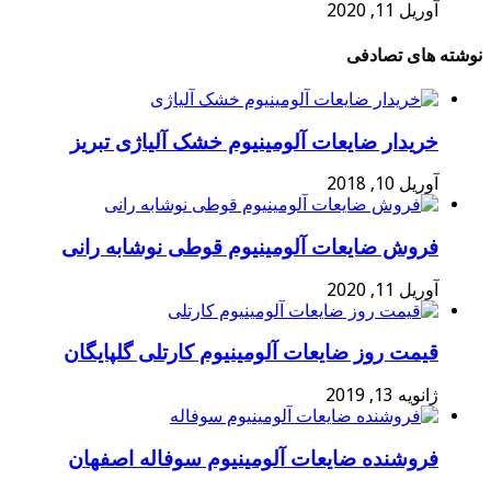
آوریل 11, 2020
نوشته های تصادفی
خریدار ضایعات آلومینیوم خشک آلیاژی تبریز
آوریل 10, 2018
فروش ضایعات آلومینیوم قوطی نوشابه رانی
آوریل 11, 2020
قیمت روز ضایعات آلومینیوم کارتلی گلپایگان
ژانویه 13, 2019
فروشنده ضایعات آلومینیوم سوفاله اصفهان