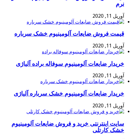
نرم
آوریل 11, 2020
قیمت فروش ضایعات آلومینیوم خشک سرباره
آوریل 11, 2020
خریدار ضایعات آلومینیوم سوفاله براده آلیاژی
آوریل 11, 2020
خریدار ضایعات آلومینیوم خشک سرباره آلیاژی
آوریل 11, 2020
سایت اینترنتی خرید و فروش ضایعات آلومینیوم
خشک کارتلی