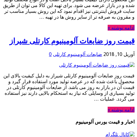
شده و در بازار عرضه می شود. برای تهیه این کالا می توان از طریق
سایت فروش اینترنتی نیز اقدام نمود که این روش بسیار مناسب تر
و مقرون به صرفه تر از سایر روش ها در تهیه …
ادامه نوشته »
قیمت روز ضایعات آلومینیوم کارتلی شیراز
آوریل 10, 2018
ضایعات آلومینیوم کارتلی
0
قیمت روز ضایعات آلومینیوم کارتلی شیراز به دلیل کیفیت بالای این
محصول باعث شده که در عرصه تولید مورد استفاده قرار گیرد و
قیمت آن در بازار به روز می باشد. از ضایعات آلومینیوم کارتلی در
تولید بسیاری از وسایلی که نیاز به استحکام بالایی دارند نیز استفاده
می گردد. عملیات …
ادامه نوشته »
اخبار و قیمت بورس آلومینیوم