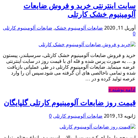
سایت اینترنتی خرید و فروش ضایعات
آلومینیوم خشک کارتلی
آوریل 11, 2020
ضایعات آلومینیوم خشک
,
ضایعات آلومینیوم کارتلی
0
خرید و فروش ضایعات آلومینیوم خشک کارتلی، سرسیلندر، پیستون
و … به صورت پرس شده و فله ای با قیمت روز در سایت اینترنتی
عرضه مینماید. ضایعات آلومینیوم کارتلی در طی عملیاتی بازیافت
شده و تمامی ناخالصی های آن گرفته می شود.سپس آن را وارد
عرصه تولید کرده و در …
ادامه نوشته »
قیمت روز ضایعات آلومینیوم کارتلی گلپایگان
ژانویه 13, 2019
ضایعات آلومینیوم کارتلی
0
این محصول دارای کیفیت بسیار بالایی است و در انواع مختلف تولید