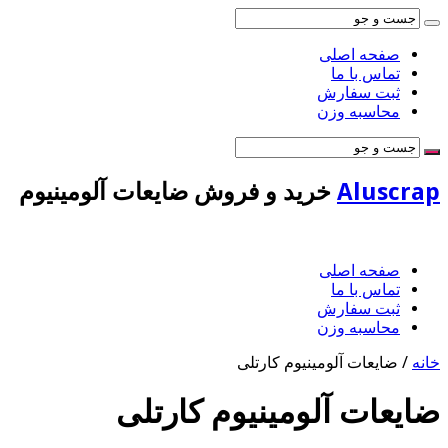
صفحه اصلی
تماس با ما
ثبت سفارش
محاسبه وزن
Aluscrap
خرید و فروش ضایعات آلومینیوم
صفحه اصلی
تماس با ما
ثبت سفارش
محاسبه وزن
خانه
/
ضایعات آلومینیوم کارتلی
ضایعات آلومینیوم کارتلی