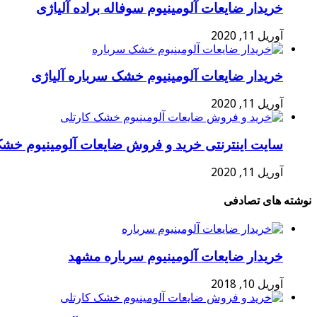
خریدار ضایعات آلومینیوم سوفاله براده آلیاژی
آوریل 11, 2020
خریدار ضایعات آلومینیوم خشک سرباره آلیاژی
آوریل 11, 2020
سایت اینترنتی خرید و فروش ضایعات آلومینیوم خشک
آوریل 11, 2020
نوشته های تصادفی
خریدار ضایعات آلومینیوم سرباره مشهد
آوریل 10, 2018