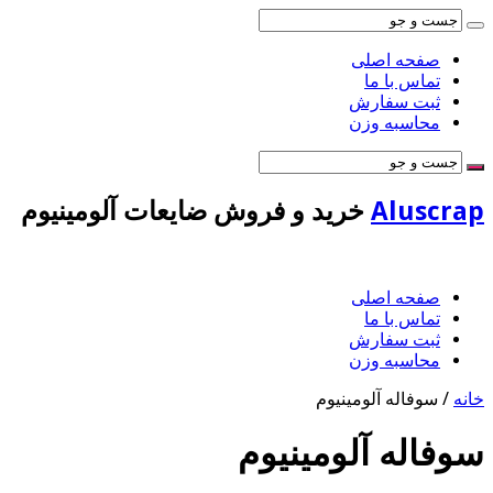
صفحه اصلی
تماس با ما
ثبت سفارش
محاسبه وزن
Aluscrap
خرید و فروش ضایعات آلومینیوم
صفحه اصلی
تماس با ما
ثبت سفارش
محاسبه وزن
خانه
/
سوفاله آلومینیوم
سوفاله آلومینیوم