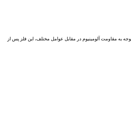
 توجه به مقاومت آلومینیوم در مقابل عوامل مختلف، این فلز پس از