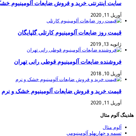
سایت اینترنتی خرید و فروش ضایعات آلومینیوم خشک
آوریل 11, 2020
قیمت روز ضایعات آلومینیوم کارتلی گلپایگان
ژانویه 13, 2019
فروشنده ضایعات آلومینیوم قوطی رانی تهران
آوریل 10, 2018
قیمت خرید و فروش ضایعات آلومینیوم خشک و نرم
آوریل 11, 2020
هلدینگ آلوم متال
آلوم متال
تسمه و چهارپهلو آلومینیومی