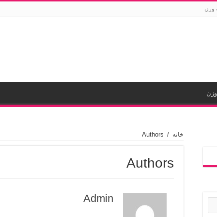
 وزن
وزن
خانه
/
Authors
Authors
Admin