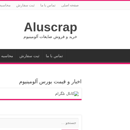
صفحه اصلی
تماس با ما
ثبت سفارش
محاسبه
Aluscrap
خرید و فروش ضایعات آلومینیوم
تماس با ما
ثبت سفارش
محاسبه 
اخبار و قیمت بورس آلومینیوم