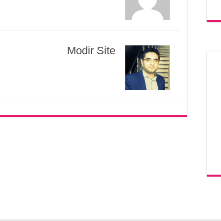
Modir Site