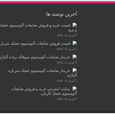
آخرین نوشته ها
قیمت خرید و فروش ضایعات آلومینیوم خشک
و نرم
آوریل 11, 2020
قیمت فروش ضایعات آلومینیوم خشک سربار
آوریل 11, 2020
خریدار ضایعات آلومینیوم سوفاله براده آلیاژ
آوریل 11, 2020
خریدار ضایعات آلومینیوم خشک سرباره
آلیاژی
آوریل 11, 2020
سایت اینترنتی خرید و فروش ضایعات
آلومینیوم خشک کارتلی
آوریل 11, 2020